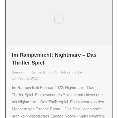
Im Rampenlicht: Nightmare – Das
Thriller Spiel
Beeple - Im Rampenlicht
Von
Tobias Franke
10. Februar 2022
Im Rampenlicht Februar 2022: Nightmare – Das
Thriller Spiel Ein besonderes Spielerlebnis bietet noris
mit Nightmare – Das Thrillerspiel. Es ist zwar von den
Machern von Escape Room – Das Spiel, doch sollte
man kein klassisches Escape Room – Spiel erwarten.