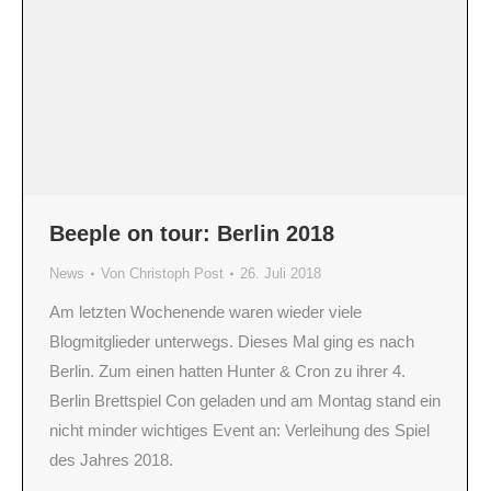
Beeple on tour: Berlin 2018
News
Von
Christoph Post
26. Juli 2018
Am letzten Wochenende waren wieder viele
Blogmitglieder unterwegs. Dieses Mal ging es nach
Berlin. Zum einen hatten Hunter & Cron zu ihrer 4.
Berlin Brettspiel Con geladen und am Montag stand ein
nicht minder wichtiges Event an: Verleihung des Spiel
des Jahres 2018.