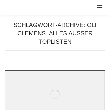
SCHLAGWORT-ARCHIVE:
OLI
CLEMENS. ALLES AUSSER
TOPLISTEN
Sie befinden sich hier: