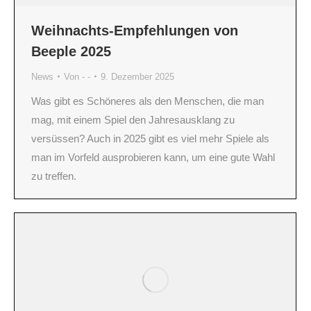
Weihnachts-Empfehlungen von
Beeple 2025
News
Von
- -
9. Dezember 2025
Was gibt es Schöneres als den Menschen, die man
mag, mit einem Spiel den Jahresausklang zu
versüssen? Auch in 2025 gibt es viel mehr Spiele als
man im Vorfeld ausprobieren kann, um eine gute Wahl
zu treffen.