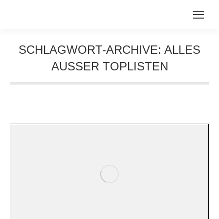
SCHLAGWORT-ARCHIVE:
ALLES
AUSSER TOPLISTEN
Sie befinden sich hier: